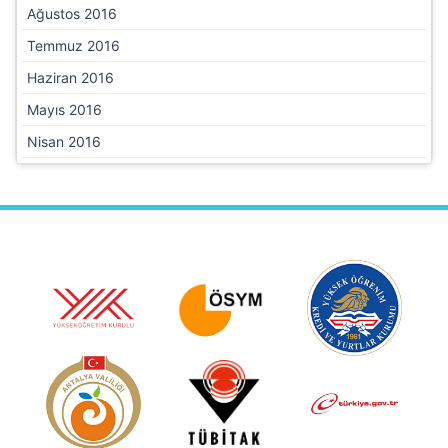
Ağustos 2016
Temmuz 2016
Haziran 2016
Mayıs 2016
Nisan 2016