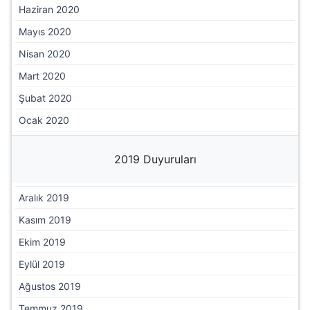
Haziran 2020
Mayıs 2020
Nisan 2020
Mart 2020
Şubat 2020
Ocak 2020
2019 Duyuruları
Aralık 2019
Kasım 2019
Ekim 2019
Eylül 2019
Ağustos 2019
Temmuz 2019