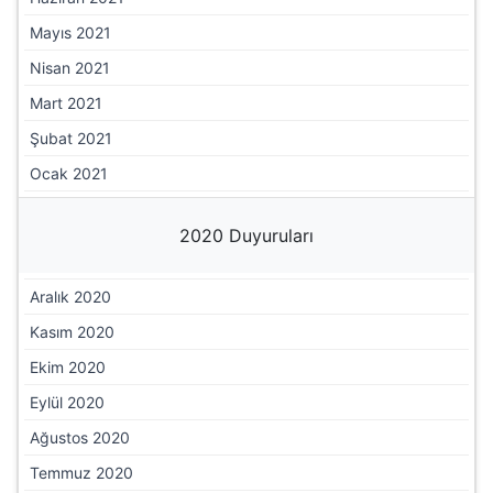
Mayıs 2021
Nisan 2021
Mart 2021
Şubat 2021
Ocak 2021
2020 Duyuruları
Aralık 2020
Kasım 2020
Ekim 2020
Eylül 2020
Ağustos 2020
Temmuz 2020