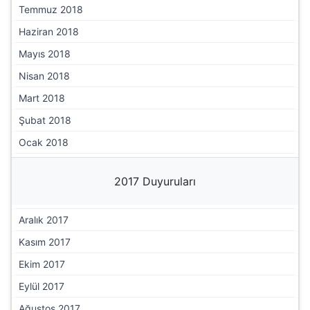
Temmuz 2018
Haziran 2018
Mayıs 2018
Nisan 2018
Mart 2018
Şubat 2018
Ocak 2018
2017 Duyuruları
Aralık 2017
Kasım 2017
Ekim 2017
Eylül 2017
Ağustos 2017