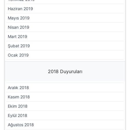
Haziran 2019
Mayıs 2019
Nisan 2019
Mart 2019
Şubat 2019
Ocak 2019
2018 Duyuruları
Aralık 2018
Kasım 2018
Ekim 2018
Eylül 2018
Ağustos 2018