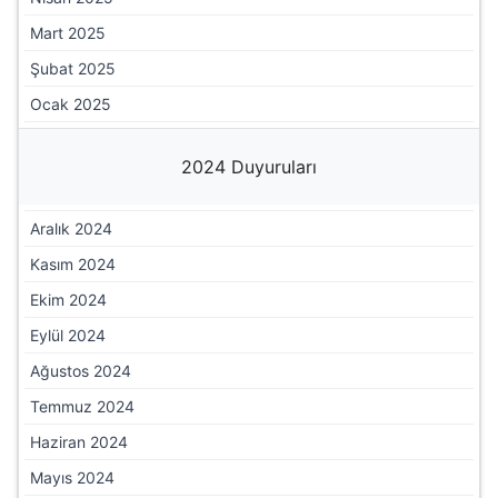
Mart 2025
Şubat 2025
Ocak 2025
2024 Duyuruları
Aralık 2024
Kasım 2024
Ekim 2024
Eylül 2024
Ağustos 2024
Temmuz 2024
Haziran 2024
Mayıs 2024