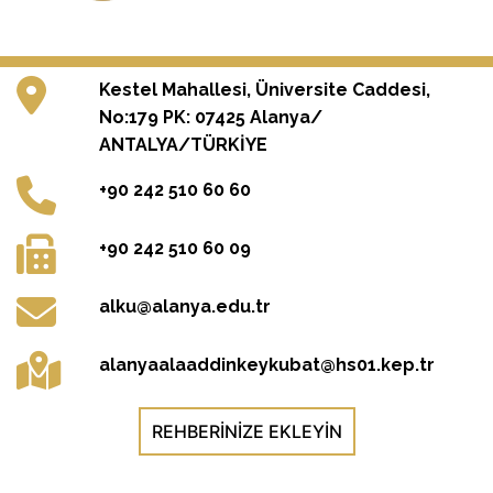
Kestel Mahallesi, Üniversite Caddesi,
No:179 PK: 07425 Alanya/
ANTALYA/TÜRKİYE
+90 242 510 60 60
+90 242 510 60 09
alku@alanya.edu.tr
alanyaalaaddinkeykubat@hs01.kep.tr
REHBERINIZE EKLEYIN