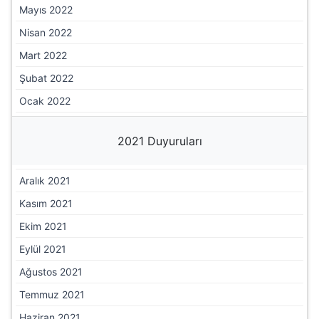
Mayıs 2022
Nisan 2022
Mart 2022
Şubat 2022
Ocak 2022
2021 Duyuruları
Aralık 2021
Kasım 2021
Ekim 2021
Eylül 2021
Ağustos 2021
Temmuz 2021
Haziran 2021