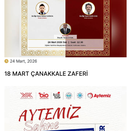
24 Mart, 2026
18 MART ÇANAKKALE ZAFERİ