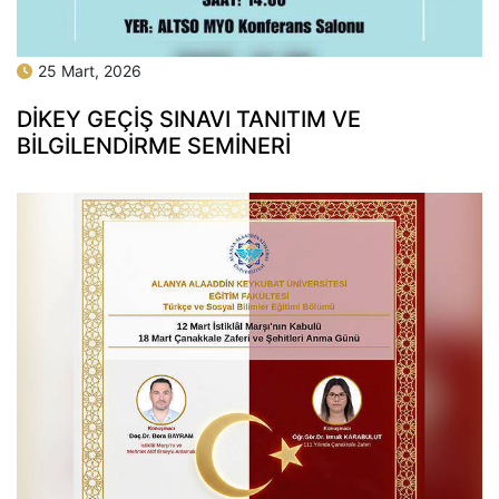
25 Mart, 2026
DİKEY GEÇİŞ SINAVI TANITIM VE
BİLGİLENDİRME SEMİNERİ