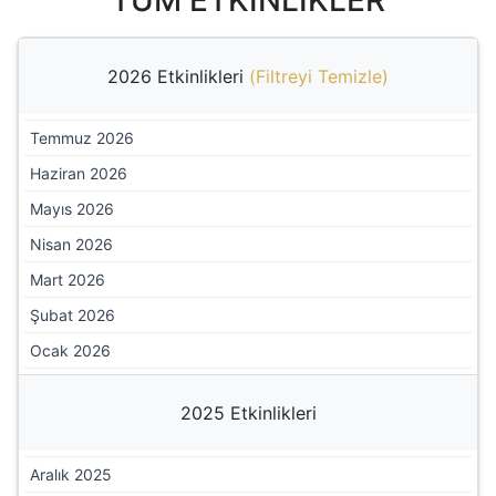
2026 Etkinlikleri
(
Filtreyi Temizle
)
Temmuz 2026
Haziran 2026
Mayıs 2026
Nisan 2026
Mart 2026
Şubat 2026
Ocak 2026
2025 Etkinlikleri
Aralık 2025