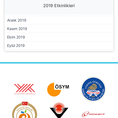
2019 Etkinlikleri
Aralık 2019
Kasım 2019
Ekim 2019
Eylül 2019