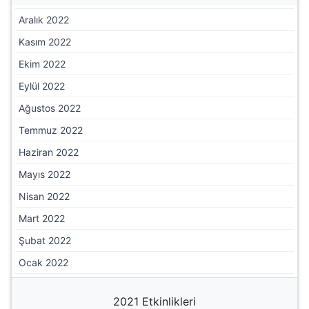
Aralık 2022
Kasım 2022
Ekim 2022
Eylül 2022
Ağustos 2022
Temmuz 2022
Haziran 2022
Mayıs 2022
Nisan 2022
Mart 2022
Şubat 2022
Ocak 2022
2021 Etkinlikleri