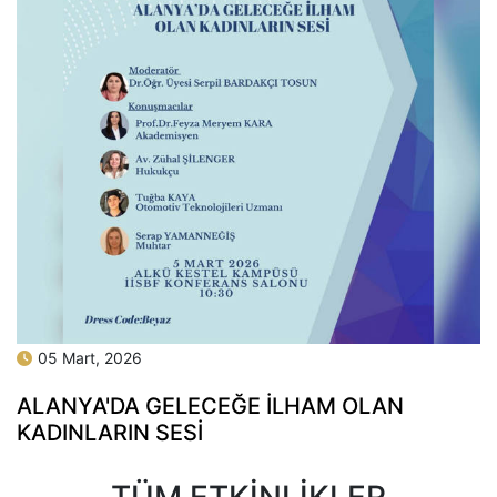
05 Mart, 2026
ALANYA'DA GELECEĞE İLHAM OLAN
KADINLARIN SESİ
TÜM ETKINLIKLER