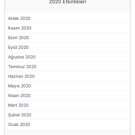
2020 Etkinlikleri
Aralık 2020
Kasım 2020
Ekim 2020
Eylül 2020
Ağustos 2020
Temmuz 2020
Haziran 2020
Mayıs 2020
Nisan 2020
Mart 2020
Şubat 2020
Ocak 2020