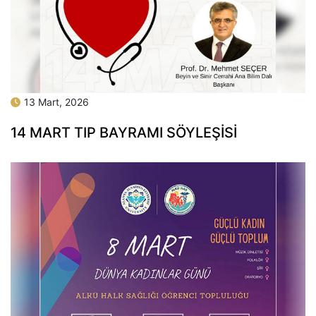
13 Mart, 2026
14 MART TIP BAYRAMI SÖYLEŞİSİ