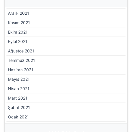
Aralık 2021
Kasım 2021
Ekim 2021
Eylül 2021
Ağustos 2021
Temmuz 2021
Haziran 2021
Mayıs 2021
Nisan 2021
Mart 2021
Şubat 2021
Ocak 2021