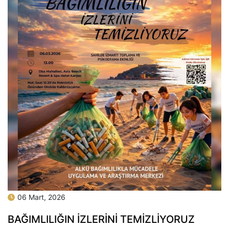
06 Mart, 2026
BAĞIMLILIĞIN İZLERİNİ TEMİZLİYORUZ