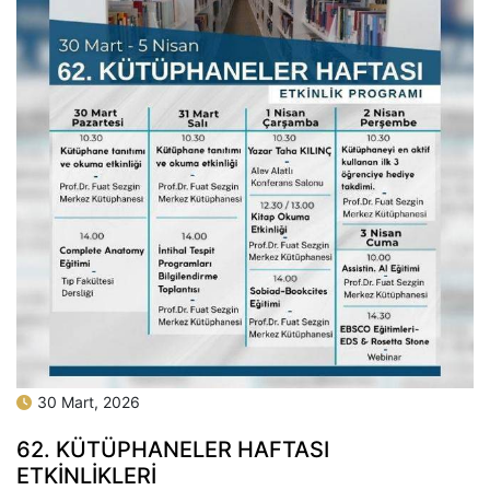
30 Mart, 2026
62. KÜTÜPHANELER HAFTASI
ETKİNLİKLERİ