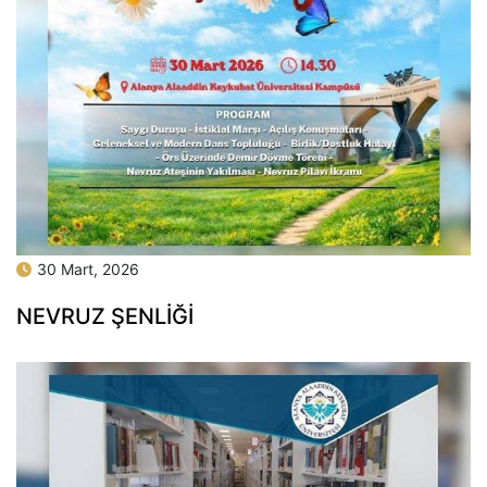
30 Mart, 2026
NEVRUZ ŞENLİĞİ