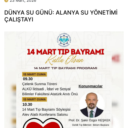
23 Mart, 2026
DÜNYA SU GÜNÜ: ALANYA SU YÖNETİMİ
ÇALIŞTAYI