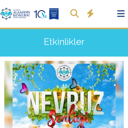
Etkinlikler