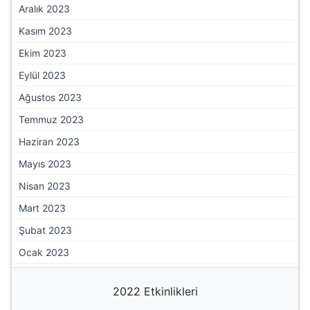
Aralık 2023
Kasım 2023
Ekim 2023
Eylül 2023
Ağustos 2023
Temmuz 2023
Haziran 2023
Mayıs 2023
Nisan 2023
Mart 2023
Şubat 2023
Ocak 2023
2022 Etkinlikleri