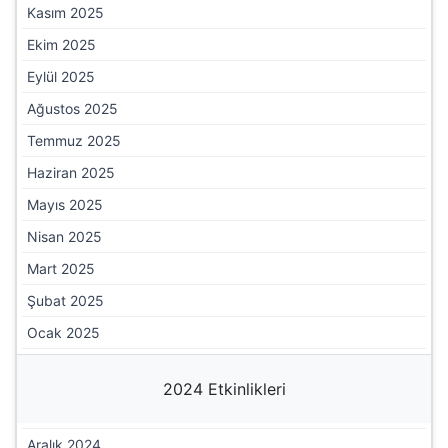
Kasım 2025
Ekim 2025
Eylül 2025
Ağustos 2025
Temmuz 2025
Haziran 2025
Mayıs 2025
Nisan 2025
Mart 2025
Şubat 2025
Ocak 2025
2024 Etkinlikleri
Aralık 2024