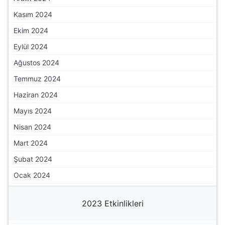
Kasım 2024
Ekim 2024
Eylül 2024
Ağustos 2024
Temmuz 2024
Haziran 2024
Mayıs 2024
Nisan 2024
Mart 2024
Şubat 2024
Ocak 2024
2023 Etkinlikleri