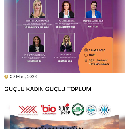
09 Mart, 2026
GÜÇLÜ KADIN GÜÇLÜ TOPLUM