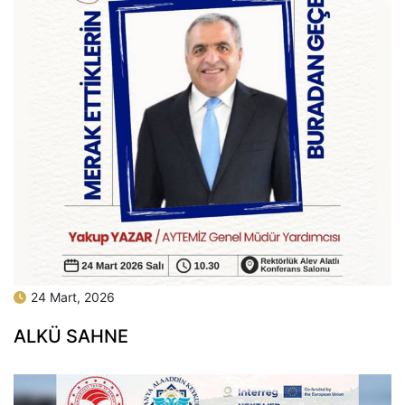
24 Mart, 2026
ALKÜ SAHNE