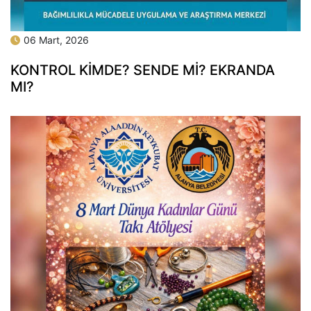
06 Mart, 2026
KONTROL KİMDE? SENDE Mİ? EKRANDA
MI?