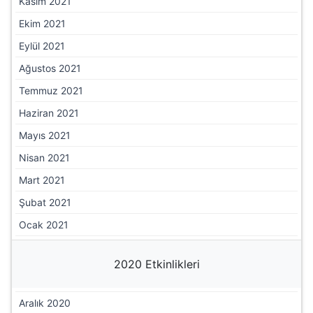
Kasım 2021
Ekim 2021
Eylül 2021
Ağustos 2021
Temmuz 2021
Haziran 2021
Mayıs 2021
Nisan 2021
Mart 2021
Şubat 2021
Ocak 2021
2020 Etkinlikleri
Aralık 2020