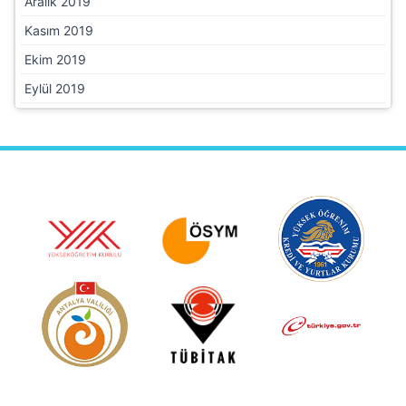
Aralık 2019
Kasım 2019
Ekim 2019
Eylül 2019