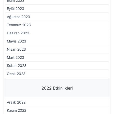
Ekim 2023
Eylül 2023
Ağustos 2023
Temmuz 2023
Haziran 2023
Mayıs 2023
Nisan 2023
Mart 2023
Şubat 2023
Ocak 2023
2022 Etkinlikleri
Aralık 2022
Kasım 2022