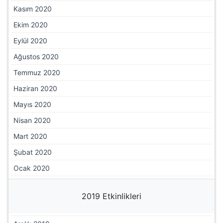
Kasım 2020
Ekim 2020
Eylül 2020
Ağustos 2020
Temmuz 2020
Haziran 2020
Mayıs 2020
Nisan 2020
Mart 2020
Şubat 2020
Ocak 2020
2019 Etkinlikleri