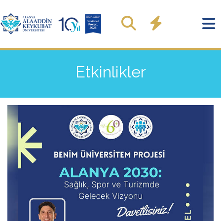
Etkinlikler