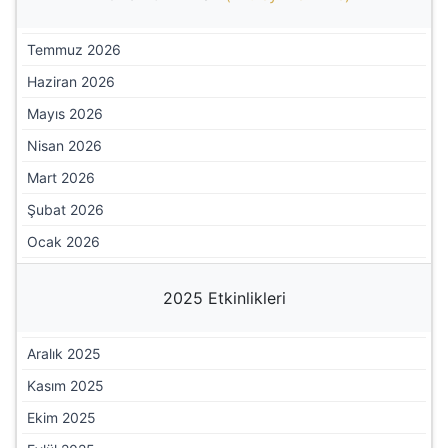
Temmuz 2026
Haziran 2026
Mayıs 2026
Nisan 2026
Mart 2026
Şubat 2026
Ocak 2026
2025 Etkinlikleri
Aralık 2025
Kasım 2025
Ekim 2025