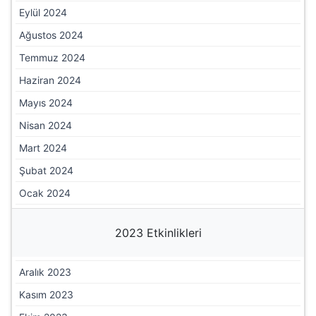
Eylül 2024
Ağustos 2024
Temmuz 2024
Haziran 2024
Mayıs 2024
Nisan 2024
Mart 2024
Şubat 2024
Ocak 2024
2023 Etkinlikleri
Aralık 2023
Kasım 2023