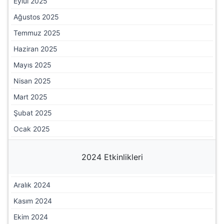
Eylül 2025
Ağustos 2025
Temmuz 2025
Haziran 2025
Mayıs 2025
Nisan 2025
Mart 2025
Şubat 2025
Ocak 2025
2024 Etkinlikleri
Aralık 2024
Kasım 2024
Ekim 2024