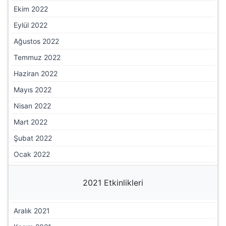
Ekim 2022
Eylül 2022
Ağustos 2022
Temmuz 2022
Haziran 2022
Mayıs 2022
Nisan 2022
Mart 2022
Şubat 2022
Ocak 2022
2021 Etkinlikleri
Aralık 2021