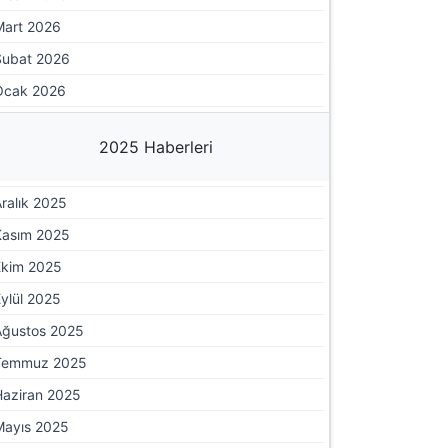
Mart 2026
Şubat 2026
Ocak 2026
2025 Haberleri
ralık 2025
Kasım 2025
Ekim 2025
ylül 2025
Ağustos 2025
Temmuz 2025
Haziran 2025
Mayıs 2025