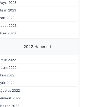
Mayıs 2023
Nisan 2023
Mart 2023
Şubat 2023
Ocak 2023
2022 Haberleri
ralık 2022
Kasım 2022
Ekim 2022
ylül 2022
Ağustos 2022
Temmuz 2022
Haziran 2022