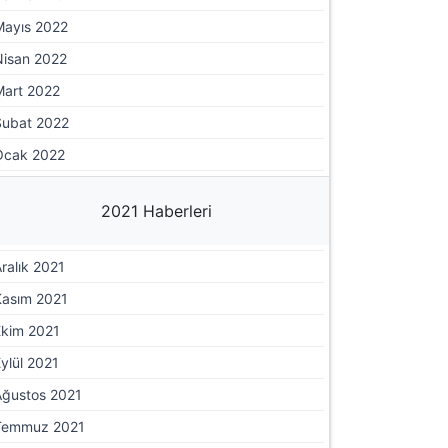
Mayıs 2022
Nisan 2022
Mart 2022
Şubat 2022
Ocak 2022
2021 Haberleri
ralık 2021
Kasım 2021
Ekim 2021
ylül 2021
Ağustos 2021
Temmuz 2021