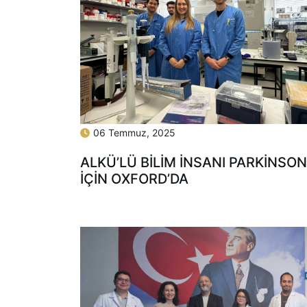
06 Temmuz, 2025
ALKÜ’LÜ BİLİM İNSANI PARKİNSON
İÇİN OXFORD’DA