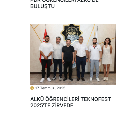
BULUŞTU
17 Temmuz, 2025
ALKÜ ÖĞRENCİLERİ TEKNOFEST
2025'TE ZİRVEDE