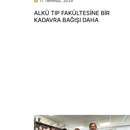
11 Temmuz, 2025
ALKÜ TIP FAKÜLTESİNE BİR
KADAVRA BAĞIŞI DAHA