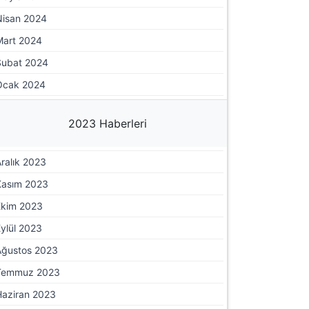
Nisan 2024
Mart 2024
Şubat 2024
Ocak 2024
2023 Haberleri
ralık 2023
Kasım 2023
Ekim 2023
ylül 2023
Ağustos 2023
Temmuz 2023
Haziran 2023