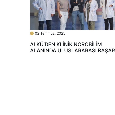
02 Temmuz, 2025
ALKÜ’DEN KLİNİK NÖROBİLİM
ALANINDA ULUSLARARASI BAŞAR