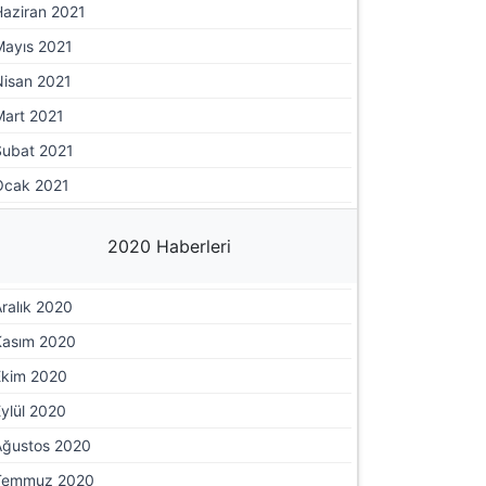
Haziran 2021
Mayıs 2021
Nisan 2021
Mart 2021
Şubat 2021
Ocak 2021
2020 Haberleri
ralık 2020
Kasım 2020
Ekim 2020
ylül 2020
Ağustos 2020
Temmuz 2020