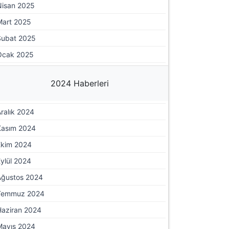
Nisan 2025
Mart 2025
Şubat 2025
Ocak 2025
2024 Haberleri
ralık 2024
Kasım 2024
Ekim 2024
ylül 2024
Ağustos 2024
Temmuz 2024
Haziran 2024
Mayıs 2024