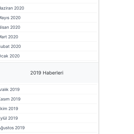
Haziran 2020
Mayıs 2020
Nisan 2020
Mart 2020
Şubat 2020
Ocak 2020
2019 Haberleri
ralık 2019
Kasım 2019
Ekim 2019
ylül 2019
Ağustos 2019