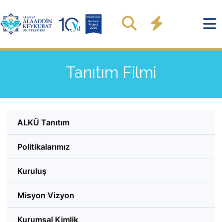
Tanıtım Filmi
ALKÜ Tanıtım
Politikalarımız
Kuruluş
Misyon Vizyon
Kurumsal Kimlik