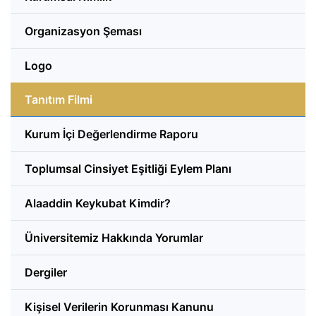
Organizasyon Şeması
Logo
Tanıtım Filmi
Kurum İçi Değerlendirme Raporu
Toplumsal Cinsiyet Eşitliği Eylem Planı
Alaaddin Keykubat Kimdir?
Üniversitemiz Hakkında Yorumlar
Dergiler
Kişisel Verilerin Korunması Kanunu