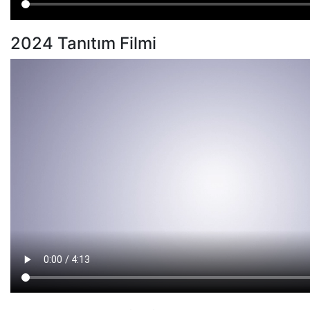
2024 Tanıtım Filmi