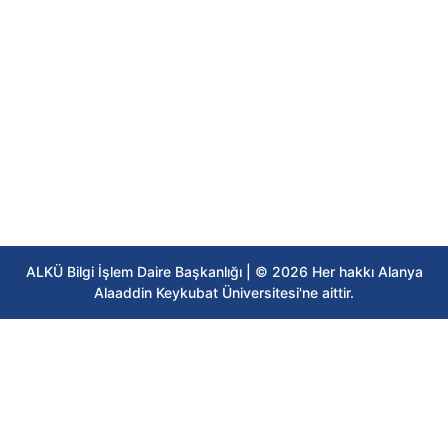
ALKÜ Bilgi İşlem Daire Başkanlığı | © 2026 Her hakkı Alanya
Alaaddin Keykubat Üniversitesi'ne aittir.