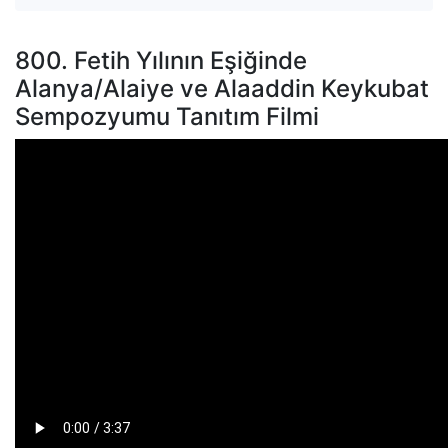
800. Fetih Yılının Eşiğinde
Alanya/Alaiye ve Alaaddin Keykubat
Sempozyumu Tanıtım Filmi