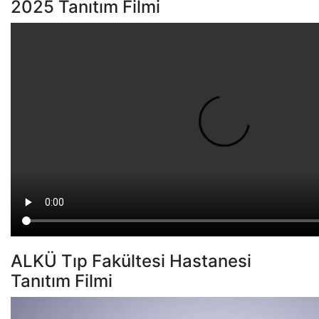
2025 Tanıtım Filmi
ALKÜ Tıp Fakültesi Hastanesi
Tanıtım Filmi