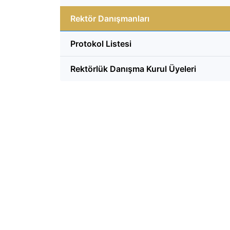
Rektör Danışmanları
Protokol Listesi
Rektörlük Danışma Kurul Üyeleri