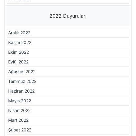
2022 Duyuruları
Aralık 2022
Kasım 2022
Ekim 2022
Eylül 2022
Ağustos 2022
Temmuz 2022
Haziran 2022
Mayıs 2022
Nisan 2022
Mart 2022
Şubat 2022