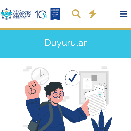
Duyurular