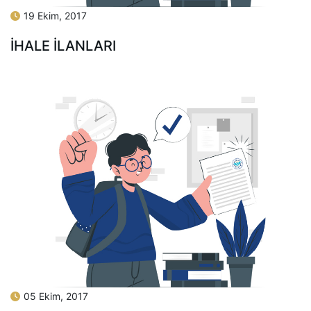
19 Ekim, 2017
İHALE İLANLARI
05 Ekim, 2017