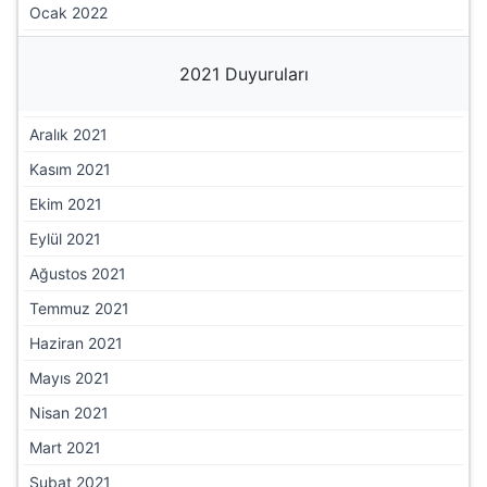
Ocak 2022
2021 Duyuruları
Aralık 2021
Kasım 2021
Ekim 2021
Eylül 2021
Ağustos 2021
Temmuz 2021
Haziran 2021
Mayıs 2021
Nisan 2021
Mart 2021
Şubat 2021