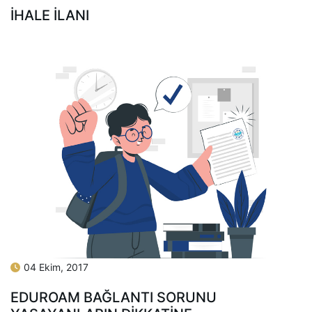
İHALE İLANI
04 Ekim, 2017
EDUROAM BAĞLANTI SORUNU