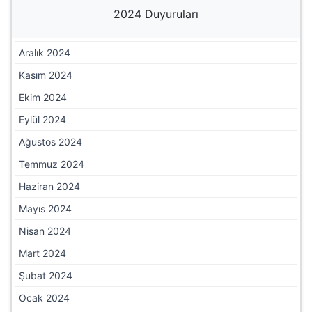
2024 Duyuruları
Aralık 2024
Kasım 2024
Ekim 2024
Eylül 2024
Ağustos 2024
Temmuz 2024
Haziran 2024
Mayıs 2024
Nisan 2024
Mart 2024
Şubat 2024
Ocak 2024