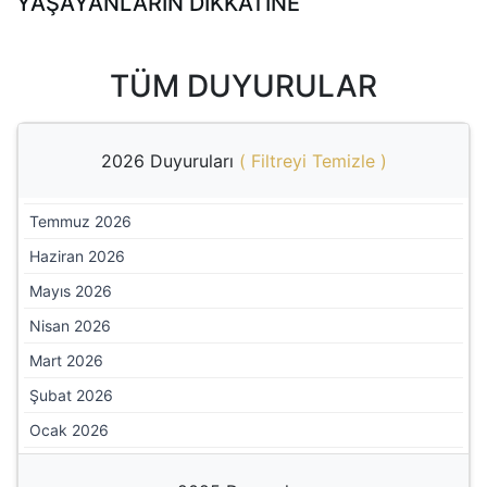
YAŞAYANLARIN DİKKATİNE
TÜM DUYURULAR
2026 Duyuruları
(
Filtreyi Temizle
)
Temmuz 2026
Haziran 2026
Mayıs 2026
Nisan 2026
Mart 2026
Şubat 2026
Ocak 2026