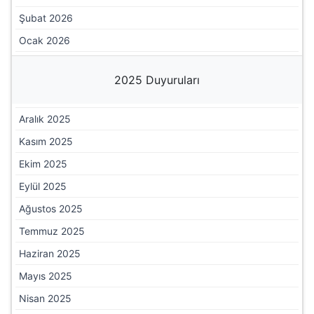
Şubat 2026
Ocak 2026
2025 Duyuruları
Aralık 2025
Kasım 2025
Ekim 2025
Eylül 2025
Ağustos 2025
Temmuz 2025
Haziran 2025
Mayıs 2025
Nisan 2025