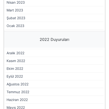
Nisan 2023
Mart 2023
Şubat 2023
Ocak 2023
2022 Duyuruları
Aralık 2022
Kasım 2022
Ekim 2022
Eylül 2022
Ağustos 2022
Temmuz 2022
Haziran 2022
Mayıs 2022