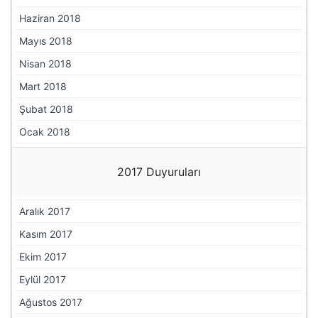
Haziran 2018
Mayıs 2018
Nisan 2018
Mart 2018
Şubat 2018
Ocak 2018
2017 Duyuruları
Aralık 2017
Kasım 2017
Ekim 2017
Eylül 2017
Ağustos 2017