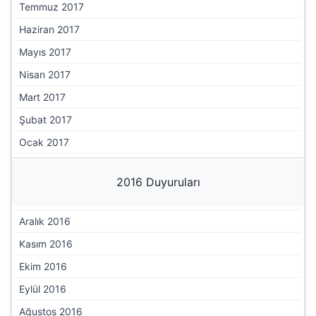
Temmuz 2017
Haziran 2017
Mayıs 2017
Nisan 2017
Mart 2017
Şubat 2017
Ocak 2017
2016 Duyuruları
Aralık 2016
Kasım 2016
Ekim 2016
Eylül 2016
Ağustos 2016