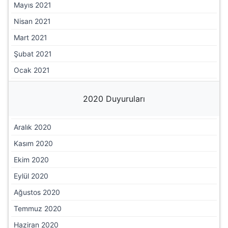
Mayıs 2021
Nisan 2021
Mart 2021
Şubat 2021
Ocak 2021
2020 Duyuruları
Aralık 2020
Kasım 2020
Ekim 2020
Eylül 2020
Ağustos 2020
Temmuz 2020
Haziran 2020