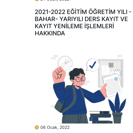
2021-2022 EĞİTİM ÖĞRETİM YILI -
BAHAR- YARIYILI DERS KAYIT VE
KAYIT YENİLEME İŞLEMLERİ
HAKKINDA
06 Ocak, 2022