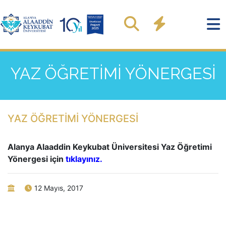
YAZ ÖĞRETİMİ YÖNERGESİ
YAZ ÖĞRETİMİ YÖNERGESİ
Alanya Alaaddin Keykubat Üniversitesi Yaz Öğretimi
Yönergesi için
tıklayınız.
12 Mayıs, 2017