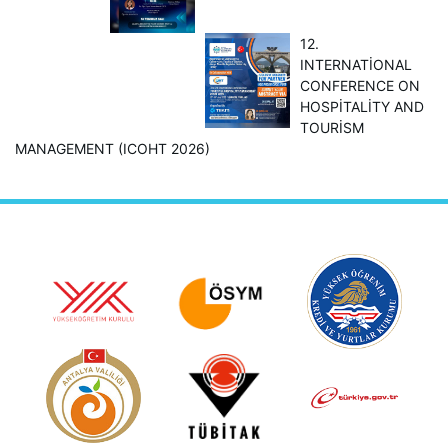
12.
INTERNATİONAL
CONFERENCE ON
HOSPİTALİTY AND
TOURİSM
MANAGEMENT (ICOHT 2026)