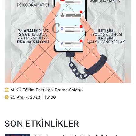
ALKÜ Eğitim Fakültesi Drama Salonu
25 Aralık, 2023 | 15:30
SON ETKINLIKLER