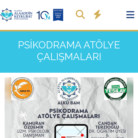
PSİKODRAMA ATÖLYE
ÇALIŞMALARI