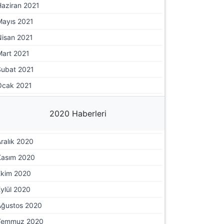
Haziran 2021
Mayıs 2021
Nisan 2021
Mart 2021
Şubat 2021
Ocak 2021
2020 Haberleri
ralık 2020
Kasım 2020
Ekim 2020
ylül 2020
Ağustos 2020
Temmuz 2020