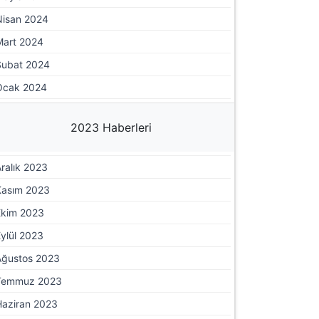
Nisan 2024
Mart 2024
Şubat 2024
Ocak 2024
2023 Haberleri
ralık 2023
Kasım 2023
Ekim 2023
ylül 2023
Ağustos 2023
Temmuz 2023
Haziran 2023