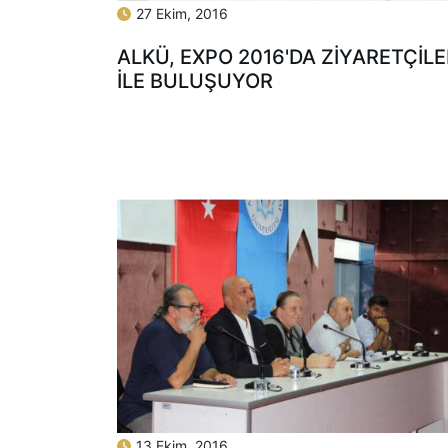
27 Ekim, 2016
ALKÜ, EXPO 2016'DA ZIYARETÇILE
İLE BULUŞUYOR
13 Ekim, 2016