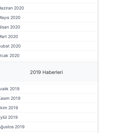
Haziran 2020
Mayıs 2020
Nisan 2020
Mart 2020
Şubat 2020
Ocak 2020
2019 Haberleri
ralık 2019
Kasım 2019
Ekim 2019
ylül 2019
Ağustos 2019