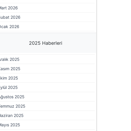
Mart 2026
Şubat 2026
Ocak 2026
2025 Haberleri
ralık 2025
Kasım 2025
Ekim 2025
ylül 2025
Ağustos 2025
Temmuz 2025
Haziran 2025
Mayıs 2025