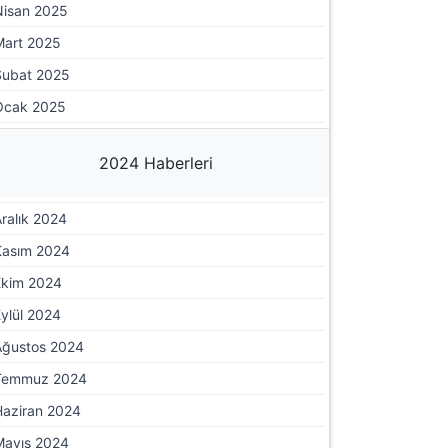
Nisan 2025
Mart 2025
Şubat 2025
Ocak 2025
2024 Haberleri
ralık 2024
Kasım 2024
Ekim 2024
ylül 2024
Ağustos 2024
Temmuz 2024
Haziran 2024
Mayıs 2024