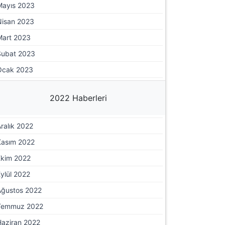
Mayıs 2023
Nisan 2023
Mart 2023
Şubat 2023
Ocak 2023
2022 Haberleri
ralık 2022
Kasım 2022
Ekim 2022
ylül 2022
Ağustos 2022
Temmuz 2022
Haziran 2022