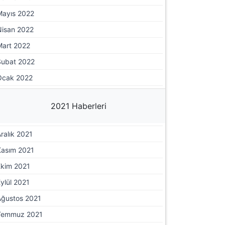
Mayıs 2022
Nisan 2022
Mart 2022
Şubat 2022
Ocak 2022
2021 Haberleri
ralık 2021
Kasım 2021
Ekim 2021
ylül 2021
Ağustos 2021
Temmuz 2021