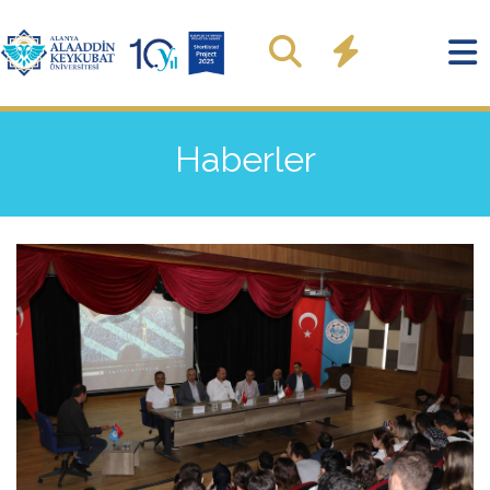
Haberler