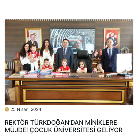
25 Nisan, 2024
REKTÖR TÜRKDOĞAN’DAN MİNİKLERE
MÜJDE! ÇOCUK ÜNİVERSİTESİ GELİYOR