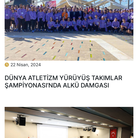
22 Nisan, 2024
DÜNYA ATLETİZM YÜRÜYÜŞ TAKIMLAR
ŞAMPİYONASI’NDA ALKÜ DAMGASI