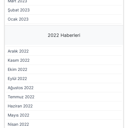
Mart 2023
Şubat 2023
Ocak 2023
2022 Haberleri
Aralık 2022
Kasım 2022
Ekim 2022
Eylül 2022
Ağustos 2022
Temmuz 2022
Haziran 2022
Mayıs 2022
Nisan 2022