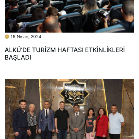
16 Nisan, 2024
ALKÜ’DE TURİZM HAFTASI ETKİNLİKLERİ
BAŞLADI