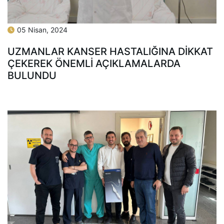
05 Nisan, 2024
UZMANLAR KANSER HASTALIĞINA DİKKAT
ÇEKEREK ÖNEMLİ AÇIKLAMALARDA
BULUNDU