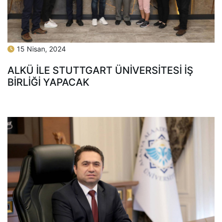
15 Nisan, 2024
ALKÜ İLE STUTTGART ÜNİVERSİTESİ İŞ
BİRLİĞİ YAPACAK