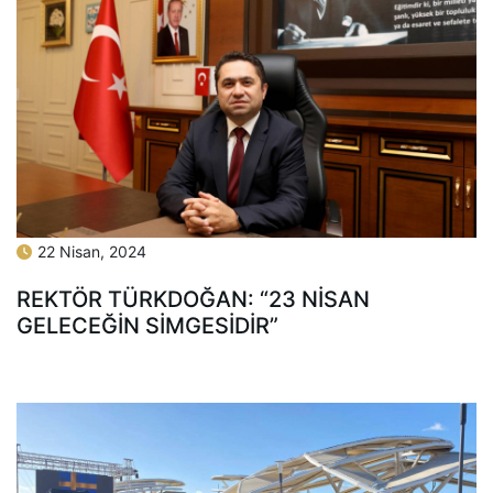
22 Nisan, 2024
REKTÖR TÜRKDOĞAN: “23 NİSAN
GELECEĞİN SİMGESİDİR”