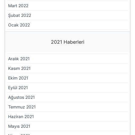
Mart 2022
Şubat 2022
Ocak 2022
2021 Haberleri
Aralık 2021
Kasım 2021
Ekim 2021
Eylül 2021
Ağustos 2021
Temmuz 2021
Haziran 2021
Mayıs 2021