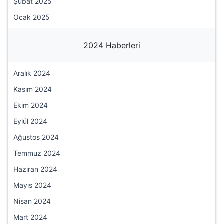
Şubat 2025
Ocak 2025
2024 Haberleri
Aralık 2024
Kasım 2024
Ekim 2024
Eylül 2024
Ağustos 2024
Temmuz 2024
Haziran 2024
Mayıs 2024
Nisan 2024
Mart 2024