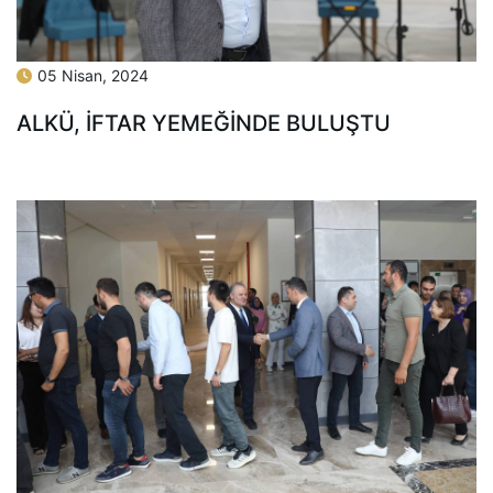
05 Nisan, 2024
ALKÜ, İFTAR YEMEĞİNDE BULUŞTU