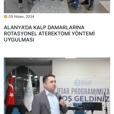
05 Nisan, 2024
ALANYA'DA KALP DAMARLARINA
ROTASYONEL ATEREKTOMİ YÖNTEMİ
UYGULMASI