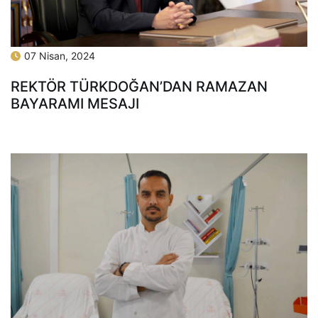
07 Nisan, 2024
REKTÖR TÜRKDOĞAN’DAN RAMAZAN
BAYARAMI MESAJI