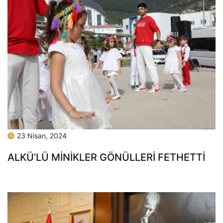
23 Nisan, 2024
ALKÜ’LÜ MİNİKLER GÖNÜLLERİ FETHETTİ