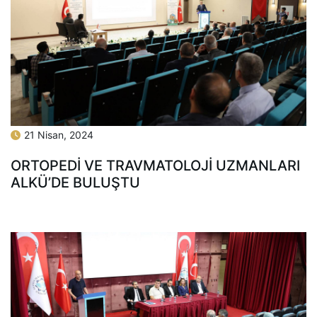
21 Nisan, 2024
ORTOPEDİ VE TRAVMATOLOJİ UZMANLARI
ALKÜ’DE BULUŞTU