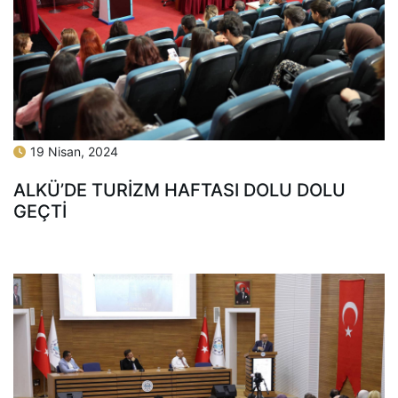
19 Nisan, 2024
ALKÜ’DE TURİZM HAFTASI DOLU DOLU
GEÇTİ