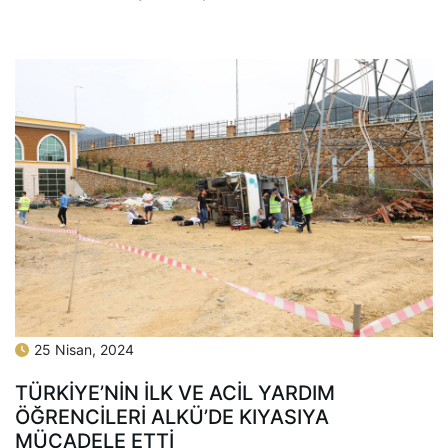
25 Nisan, 2024
TÜRKİYE’NİN İLK VE ACİL YARDIM
ÖĞRENCİLERİ ALKÜ’DE KIYASIYA
MÜCADELE ETTİ