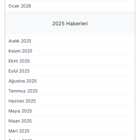
Ocak 2026
2025 Haberleri
Aralık 2025
Kasım 2025
Ekim 2025
Eylül 2025
Ağustos 2025
Temmuz 2025
Haziran 2025
Mayıs 2025
Nisan 2025
Mart 2025