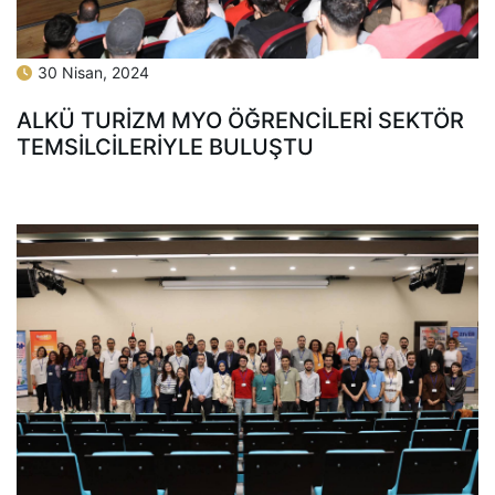
30 Nisan, 2024
ALKÜ TURİZM MYO ÖĞRENCİLERİ SEKTÖR
TEMSİLCİLERİYLE BULUŞTU