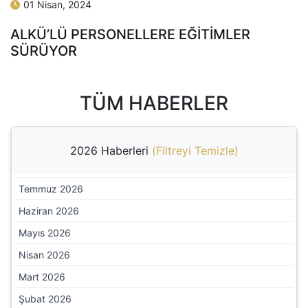
01 Nisan, 2024
ALKÜ’LÜ PERSONELLERE EĞİTİMLER
SÜRÜYOR
TÜM HABERLER
2026 Haberleri
(
Filtreyi Temizle
)
Temmuz 2026
Haziran 2026
Mayıs 2026
Nisan 2026
Mart 2026
Şubat 2026