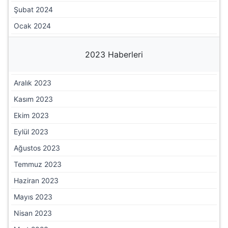
Şubat 2024
Ocak 2024
2023 Haberleri
Aralık 2023
Kasım 2023
Ekim 2023
Eylül 2023
Ağustos 2023
Temmuz 2023
Haziran 2023
Mayıs 2023
Nisan 2023