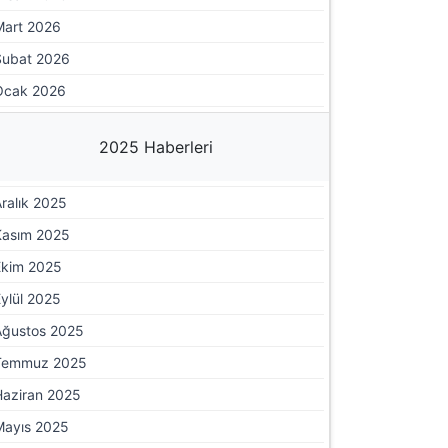
Mart 2026
Şubat 2026
Ocak 2026
2025 Haberleri
ralık 2025
Kasım 2025
Ekim 2025
ylül 2025
Ağustos 2025
Temmuz 2025
Haziran 2025
Mayıs 2025