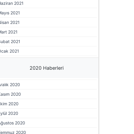
Haziran 2021
Mayıs 2021
Nisan 2021
Mart 2021
Şubat 2021
Ocak 2021
2020 Haberleri
ralık 2020
Kasım 2020
Ekim 2020
ylül 2020
Ağustos 2020
Temmuz 2020