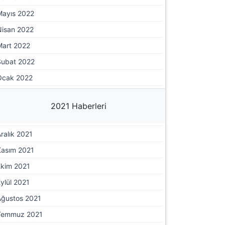
Mayıs 2022
Nisan 2022
Mart 2022
Şubat 2022
Ocak 2022
2021 Haberleri
ralık 2021
Kasım 2021
Ekim 2021
ylül 2021
Ağustos 2021
Temmuz 2021