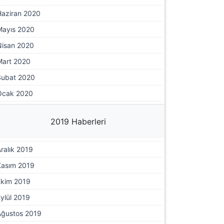
Haziran 2020
Mayıs 2020
Nisan 2020
Mart 2020
Şubat 2020
Ocak 2020
2019 Haberleri
ralık 2019
Kasım 2019
Ekim 2019
ylül 2019
Ağustos 2019