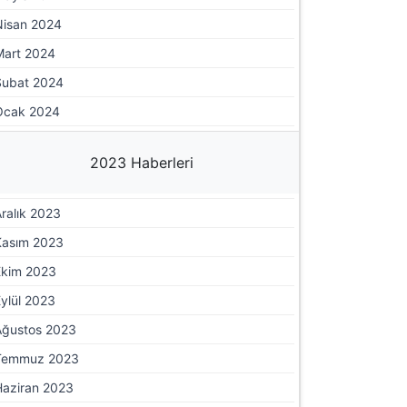
Nisan 2024
Mart 2024
Şubat 2024
Ocak 2024
2023 Haberleri
ralık 2023
Kasım 2023
Ekim 2023
ylül 2023
Ağustos 2023
Temmuz 2023
Haziran 2023