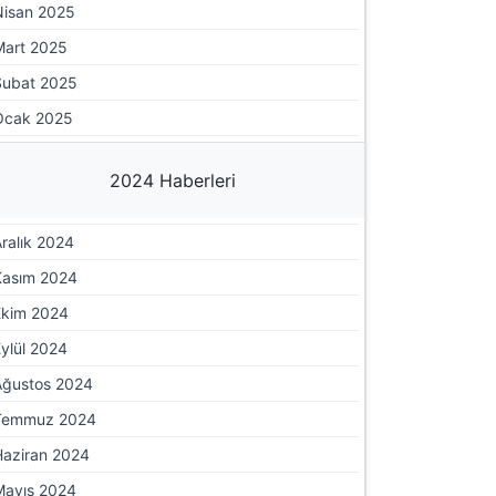
Nisan 2025
Mart 2025
Şubat 2025
Ocak 2025
2024 Haberleri
ralık 2024
Kasım 2024
Ekim 2024
ylül 2024
Ağustos 2024
Temmuz 2024
Haziran 2024
Mayıs 2024