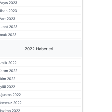
Mayıs 2023
Nisan 2023
Mart 2023
Şubat 2023
Ocak 2023
2022 Haberleri
ralık 2022
Kasım 2022
Ekim 2022
ylül 2022
Ağustos 2022
Temmuz 2022
Haziran 2022