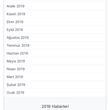
Haziran 2020
Mayıs 2020
Nisan 2020
Mart 2020
Şubat 2020
Ocak 2020
2019 Haberleri
Aralık 2019
Kasım 2019
Ekim 2019
Eylül 2019
Ağustos 2019
Temmuz 2019