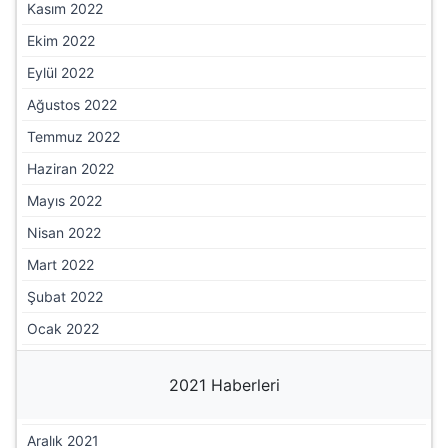
Nisan 2023
Mart 2023
Şubat 2023
Ocak 2023
2022 Haberleri
Aralık 2022
Kasım 2022
Ekim 2022
Eylül 2022
Ağustos 2022
Temmuz 2022
Haziran 2022