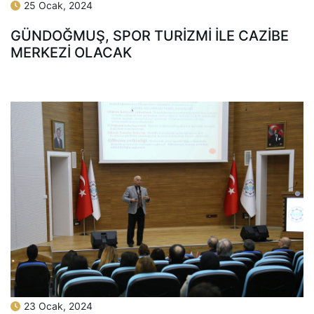
25 Ocak, 2024
GÜNDOĞMUŞ, SPOR TURİZMİ İLE CAZİBE
MERKEZİ OLACAK
23 Ocak, 2024