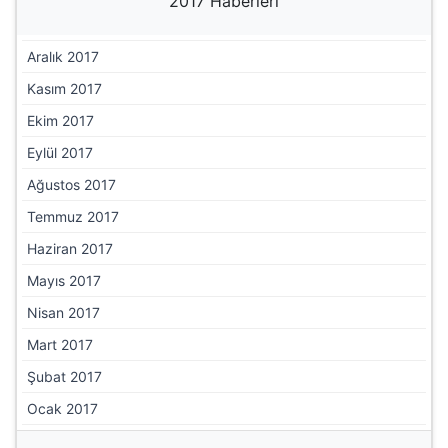
Temmuz 2018
Haziran 2018
Mayıs 2018
Nisan 2018
Mart 2018
Şubat 2018
Ocak 2018
2017 Haberleri
Aralık 2017
Kasım 2017
Ekim 2017
Eylül 2017
Ağustos 2017