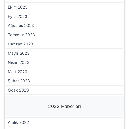
Nisan 2024
Mart 2024
Şubat 2024
Ocak 2024
2023 Haberleri
Aralık 2023
Kasım 2023
Ekim 2023
Eylül 2023
Ağustos 2023
Temmuz 2023
Haziran 2023
Mayıs 2023