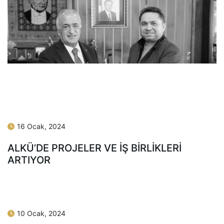
16 Ocak, 2024
ALKÜ’DE PROJELER VE İŞ BİRLİKLERİ
ARTIYOR