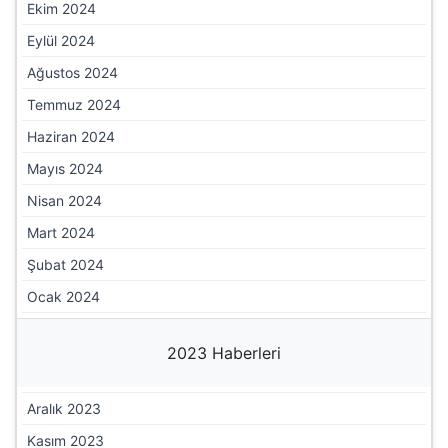
Mart 2025
Şubat 2025
Ocak 2025
2024 Haberleri
Aralık 2024
Kasım 2024
Ekim 2024
Eylül 2024
Ağustos 2024
Temmuz 2024
Haziran 2024
Mayıs 2024