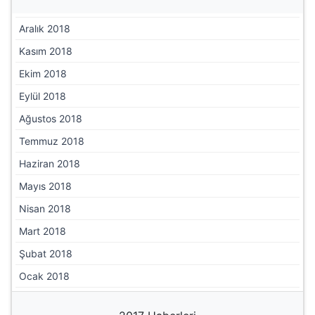
Haziran 2019
Mayıs 2019
Nisan 2019
Mart 2019
Şubat 2019
Ocak 2019
2018 Haberleri
Aralık 2018
Kasım 2018
Ekim 2018
Eylül 2018
Ağustos 2018