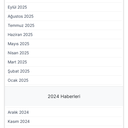
Mart 2026
Şubat 2026
Ocak 2026
2025 Haberleri
Aralık 2025
Kasım 2025
Ekim 2025
Eylül 2025
Ağustos 2025
Temmuz 2025
Haziran 2025
Mayıs 2025
Nisan 2025