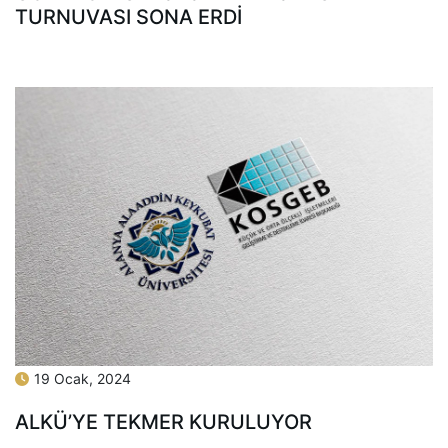
TURNUVASI SONA ERDİ
19 Ocak, 2024
ALKÜ’YE TEKMER KURULUYOR