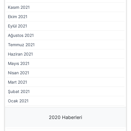
Mayıs 2022
Nisan 2022
Mart 2022
Şubat 2022
Ocak 2022
2021 Haberleri
Aralık 2021
Kasım 2021
Ekim 2021
Eylül 2021
Ağustos 2021
Temmuz 2021
Haziran 2021