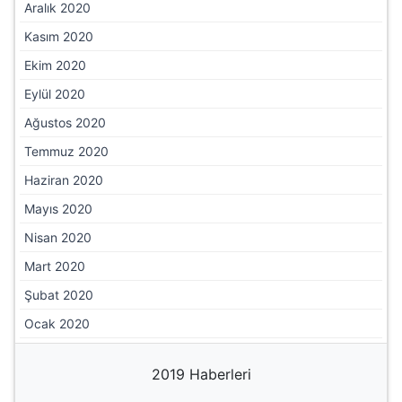
Mayıs 2021
Nisan 2021
Mart 2021
Şubat 2021
Ocak 2021
2020 Haberleri
Aralık 2020
Kasım 2020
Ekim 2020
Eylül 2020
Ağustos 2020
Temmuz 2020