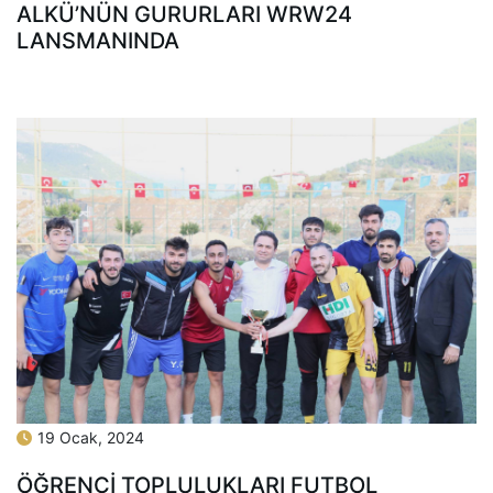
ALKÜ’NÜN GURURLARI WRW24
LANSMANINDA
19 Ocak, 2024
ÖĞRENCİ TOPLULUKLARI FUTBOL