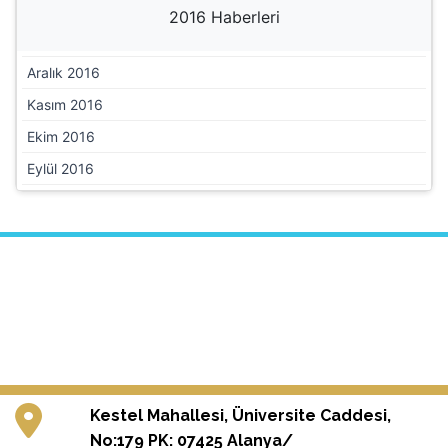
Temmuz 2017
Haziran 2017
Mayıs 2017
Nisan 2017
Mart 2017
Şubat 2017
Ocak 2017
2016 Haberleri
Aralık 2016
Kasım 2016
Ekim 2016
Eylül 2016