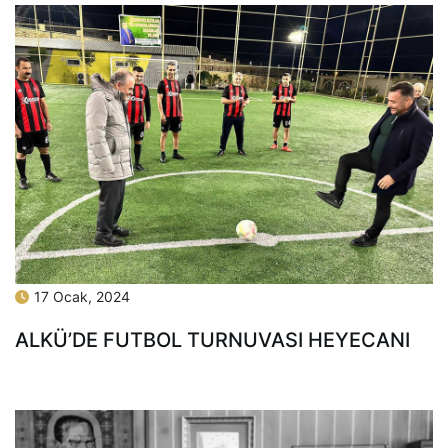
17 Ocak, 2024
ALKÜ’DE FUTBOL TURNUVASI HEYECANI