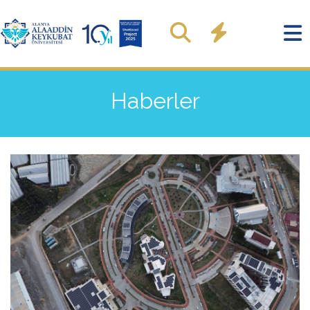
Haberler