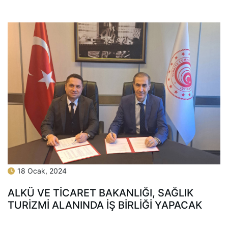
18 Ocak, 2024
ALKÜ VE TİCARET BAKANLIĞI, SAĞLIK
TURİZMİ ALANINDA İŞ BİRLİĞİ YAPACAK