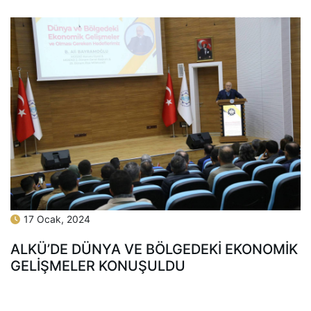
17 Ocak, 2024
ALKÜ’DE DÜNYA VE BÖLGEDEKİ EKONOMİK
GELİŞMELER KONUŞULDU