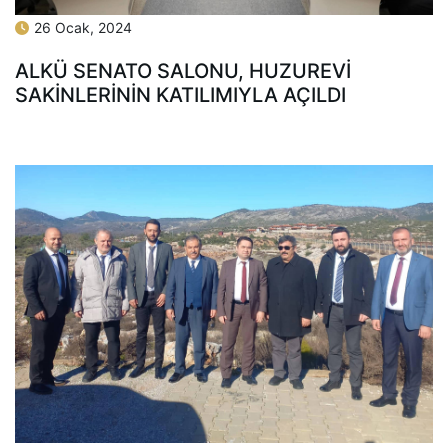
26 Ocak, 2024
ALKÜ SENATO SALONU, HUZUREVİ
SAKİNLERİNİN KATILIMIYLA AÇILDI