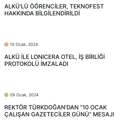
10 Ocak, 2024
ALKÜ’LÜ ÖĞRENCİLER, TEKNOFEST
HAKKINDA BİLGİLENDİRİLDİ
10 Ocak, 2024