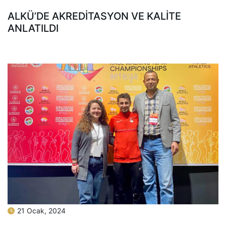
ALKÜ’DE AKREDİTASYON VE KALİTE
ANLATILDI
21 Ocak, 2024