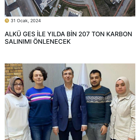
31 Ocak, 2024
ALKÜ GES İLE YILDA BİN 207 TON KARBON
SALINIMI ÖNLENECEK