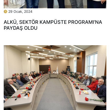
29 Ocak, 2024
ALKÜ, SEKTÖR KAMPÜSTE PROGRAMI’NA
PAYDAŞ OLDU