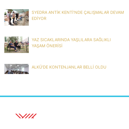
SYEDRA ANTİK KENTİ’NDE ÇALIŞMALAR DEVAM
EDİYOR
YAZ SICAKLARINDA YAŞLILARA SAĞLIKLI
YAŞAM ÖNERİSİ
ALKÜ’DE KONTENJANLAR BELLİ OLDU