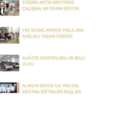
SYEDRA ANTİK KENTİ’NDE
ÇALIŞMALAR DEVAM EDİYOR
YAZ SICAKLARINDA YAŞLILARA
SAĞLIKLI YAŞAM ÖNERİSİ
ALKÜ’DE KONTENJANLAR BELLİ
OLDU
ALANYA EAH’DE İLK YAN DAL
ASİSTAN EĞİTİMLERİ BAŞLADI