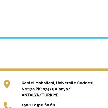
Kestel Mahallesi, Üniversite Caddesi,
No:179 PK: 07425 Alanya/
ANTALYA/TÜRKİYE
+90 242 510 60 60