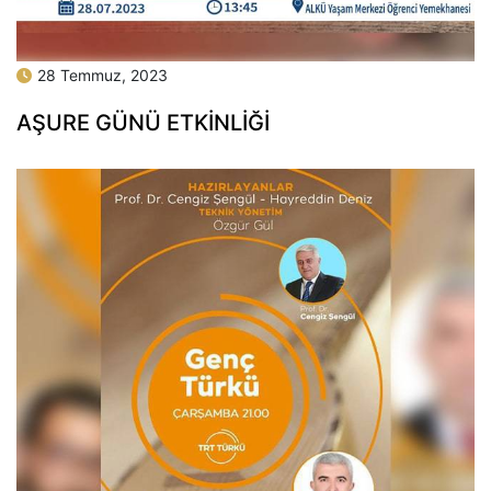
28 Temmuz, 2023
AŞURE GÜNÜ ETKİNLİĞİ