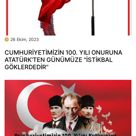
26 Ekim, 2023
CUMHURİYETİMİZİN 100. YILI ONURUNA
ATATÜRK'TEN GÜNÜMÜZE "İSTİKBAL
GÖKLERDEDİR"