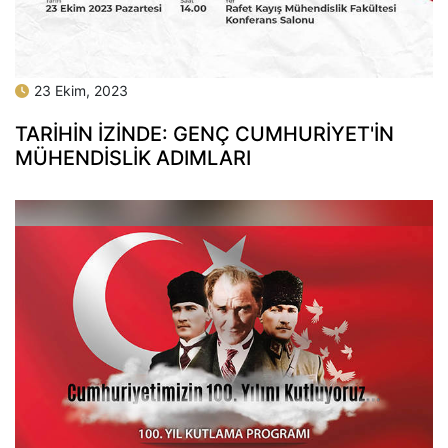
23 Ekim, 2023
TARİHİN İZİNDE: GENÇ CUMHURİYET'İN
MÜHENDİSLİK ADIMLARI