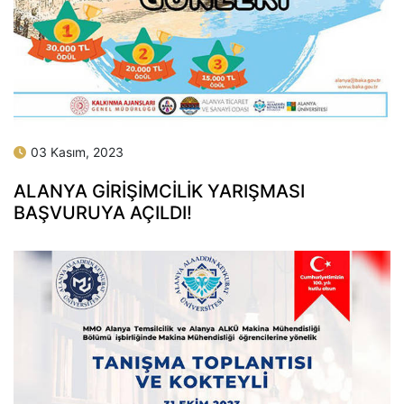
03 Kasım, 2023
ALANYA GIRIŞIMCILIK YARIŞMASI
BAŞVURUYA AÇILDI!