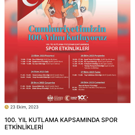
23 Ekim, 2023
100. YIL KUTLAMA KAPSAMINDA SPOR
ETKİNLİKLERİ