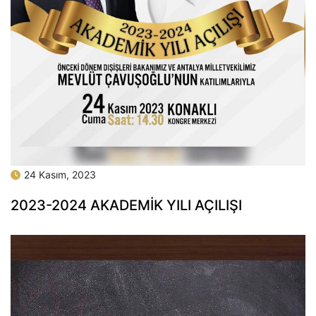
24 Kasım, 2023
2023-2024 AKADEMİK YILI AÇILIŞI