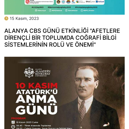
15 Kasım, 2023
ALANYA CBS GÜNÜ ETKİNLİĞİ "AFETLERE
DİRENÇLİ BİR TOPLUMDA COĞRAFİ BİLGİ
SİSTEMLERİNİN ROLÜ VE ÖNEMİ"