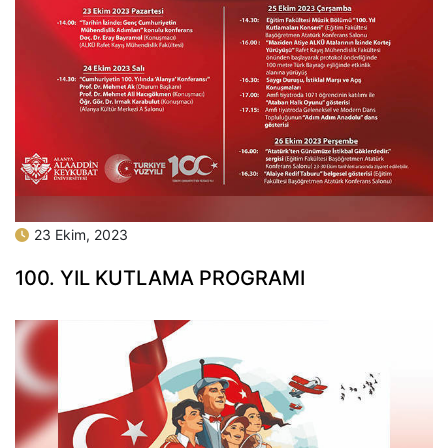
23 Ekim, 2023
100. YIL KUTLAMA PROGRAMI