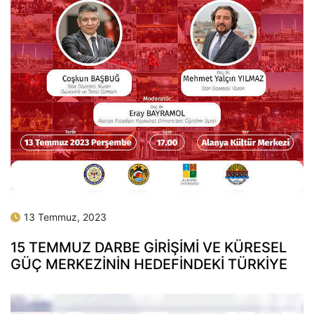
13 Temmuz, 2023
15 TEMMUZ DARBE GİRİŞİMİ VE KÜRESEL
GÜÇ MERKEZİNİN HEDEFİNDEKİ TÜRKİYE