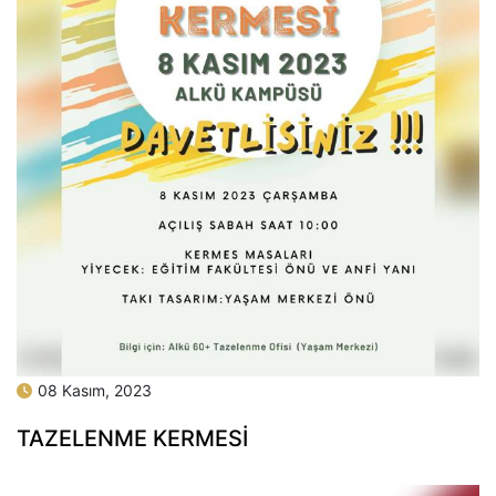
08 Kasım, 2023
TAZELENME KERMESİ