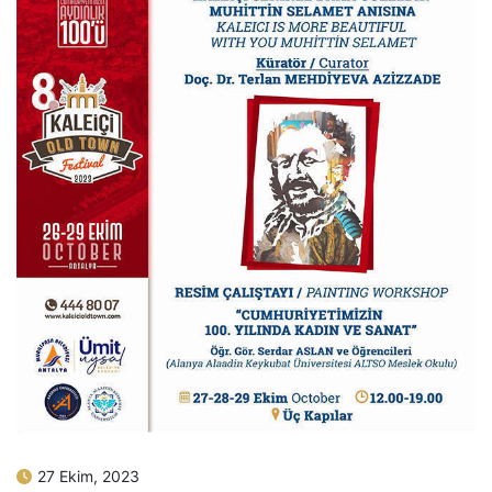
27 Ekim, 2023