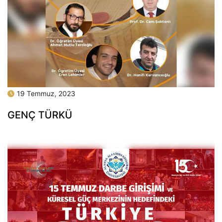
19 Temmuz, 2023
GENÇ TÜRKÜ