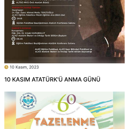
10 Kasım, 2023
10 KASIM ATATÜRK'Ü ANMA GÜNÜ