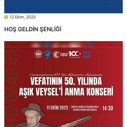
12 Ekim, 2023
HOŞ GELDİN ŞENLİĞİ