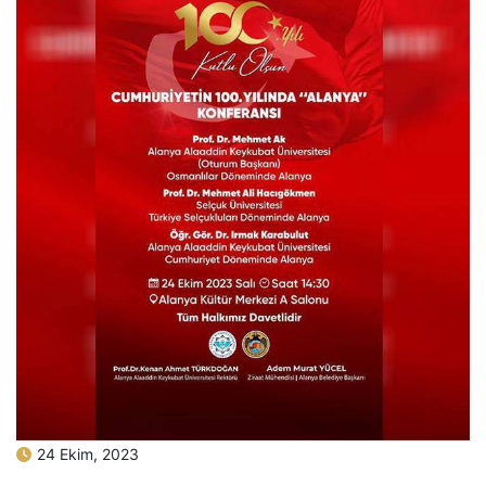
24 Ekim, 2023