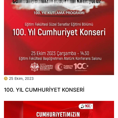
25 Ekim, 2023
100. YIL CUMHURIYET KONSERI