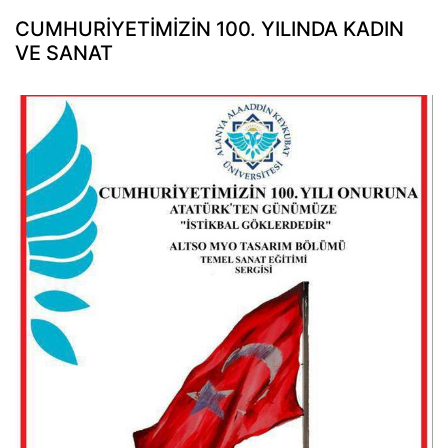
CUMHURİYETİMİZİN 100. YILINDA KADIN
VE SANAT