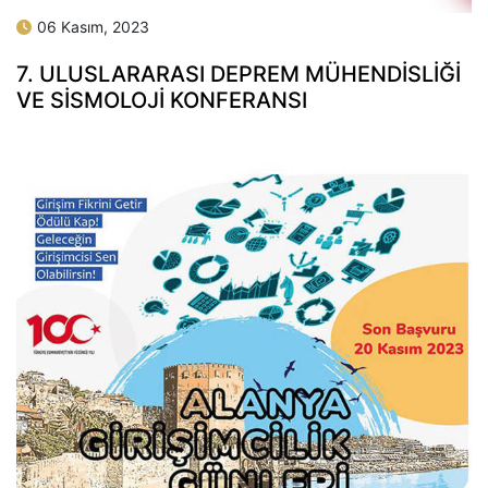
06 Kasım, 2023
7. ULUSLARARASI DEPREM MÜHENDİSLİĞİ
VE SİSMOLOJİ KONFERANSI