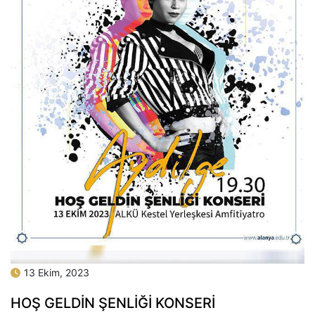
13 Ekim, 2023
HOŞ GELDİN ŞENLİĞİ KONSERİ