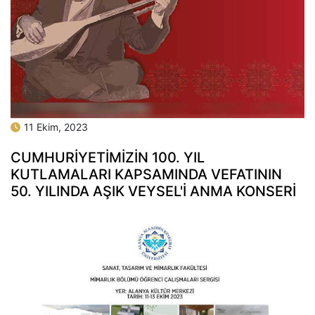
11 Ekim, 2023
CUMHURİYETİMİZİN 100. YIL
KUTLAMALARI KAPSAMINDA VEFATININ
50. YILINDA AŞIK VEYSEL'İ ANMA KONSERİ