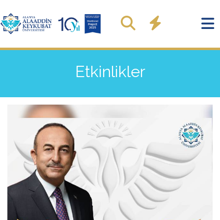
Etkinlikler