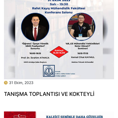
31 Ekim, 2023
TANIŞMA TOPLANTISI VE KOKTEYLI