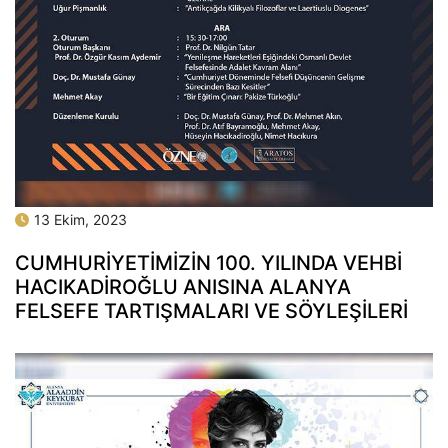
13 Ekim, 2023
CUMHURİYETİMİZİN 100. YILINDA VEHBİ
HACIKADİROĞLU ANISINA ALANYA
FELSEFE TARTIŞMALARI VE SÖYLEŞİLERİ